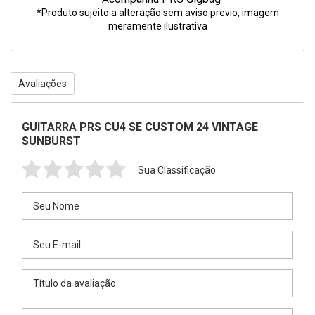
*Produto sujeito a alteração sem aviso previo, imagem
meramente ilustrativa
Avaliações
GUITARRA PRS CU4 SE CUSTOM 24 VINTAGE
SUNBURST
Sua Classificação