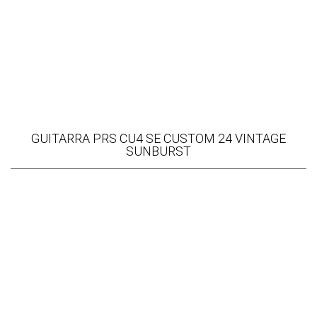
GUITARRA PRS CU4 SE CUSTOM 24 VINTAGE
SUNBURST