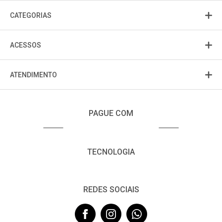
CATEGORIAS
ACESSOS
ATENDIMENTO
PAGUE COM
TECNOLOGIA
REDES SOCIAIS