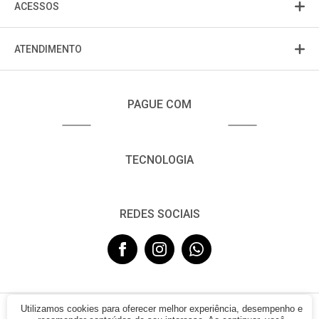
ACESSOS
ATENDIMENTO
PAGUE COM
TECNOLOGIA
REDES SOCIAIS
Utilizamos cookies para oferecer melhor experiência, desempenho e