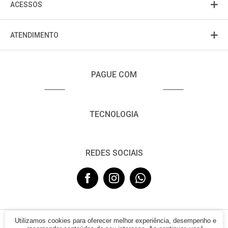
ACESSOS
ATENDIMENTO
PAGUE COM
TECNOLOGIA
REDES SOCIAIS
Utilizamos cookies para oferecer melhor experiência, desempenho e