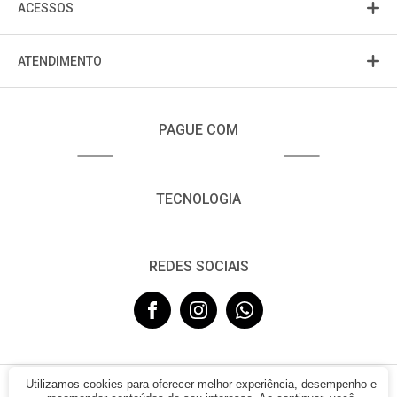
ACESSOS
ATENDIMENTO
PAGUE COM
TECNOLOGIA
REDES SOCIAIS
Utilizamos cookies para oferecer melhor experiência, desempenho e