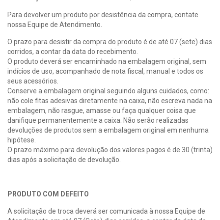
Para devolver um produto por desistência da compra, contate
nossa Equipe de Atendimento.
O prazo para desistir da compra do produto é de até 07 (sete) dias
corridos, a contar da data do recebimento.
O produto deverá ser encaminhado na embalagem original, sem
indícios de uso, acompanhado de nota fiscal, manual e todos os
seus acessórios.
Conserve a embalagem original seguindo alguns cuidados, como:
não cole fitas adesivas diretamente na caixa, não escreva nada na
embalagem, não rasgue, amasse ou faça qualquer coisa que
danifique permanentemente a caixa. Não serão realizadas
devoluções de produtos sem a embalagem original em nenhuma
hipótese.
O prazo máximo para devolução dos valores pagos é de 30 (trinta)
dias após a solicitação de devolução.
PRODUTO COM DEFEITO
A solicitação de troca deverá ser comunicada à nossa Equipe de