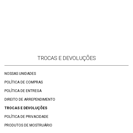
TROCAS E DEVOLUÇÕES
NOSSAS UNIDADES
POLÍTICA DE COMPRAS
POLÍTICA DE ENTREGA
DIREITO DE ARREPENDIMENTO
TROCAS E DEVOLUÇÕES
POLÍTICA DE PRIVACIDADE
PRODUTOS DE MOSTRUÁRIO