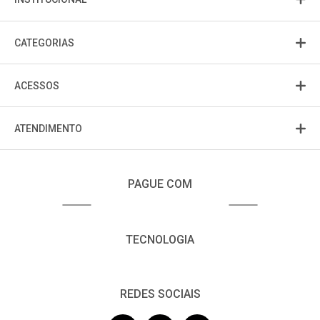
CATEGORIAS
ACESSOS
ATENDIMENTO
PAGUE COM
TECNOLOGIA
REDES SOCIAIS