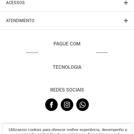
ACESSOS
ATENDIMENTO
PAGUE COM
TECNOLOGIA
REDES SOCIAIS
Utilizamos cookies para oferecer melhor experiência, desempenho e