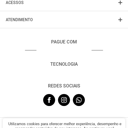
ACESSOS
ATENDIMENTO
PAGUE COM
TECNOLOGIA
REDES SOCIAIS
Utilizamos cookies para oferecer melhor experiência, desempenho e