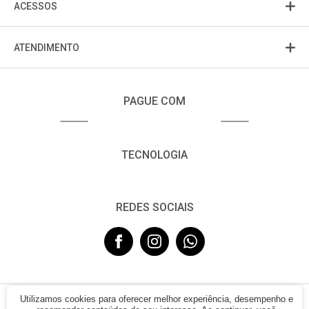
ACESSOS
ATENDIMENTO
PAGUE COM
TECNOLOGIA
REDES SOCIAIS
Utilizamos cookies para oferecer melhor experiência, desempenho e