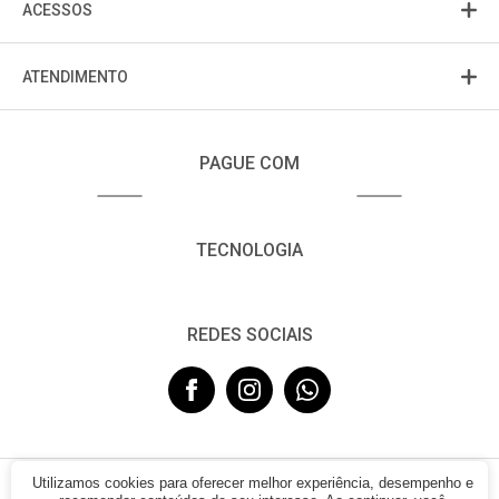
ACESSOS
ATENDIMENTO
PAGUE COM
TECNOLOGIA
REDES SOCIAIS
Utilizamos cookies para oferecer melhor experiência, desempenho e