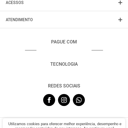
ACESSOS
ATENDIMENTO
PAGUE COM
TECNOLOGIA
REDES SOCIAIS
Utilizamos cookies para oferecer melhor experiência, desempenho e