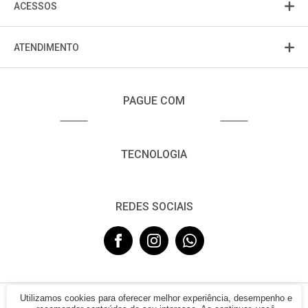
ACESSOS
ATENDIMENTO
PAGUE COM
TECNOLOGIA
REDES SOCIAIS
Utilizamos cookies para oferecer melhor experiência, desempenho e