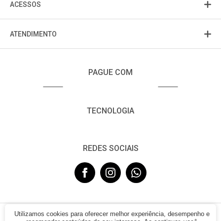
ACESSOS
ATENDIMENTO
PAGUE COM
TECNOLOGIA
REDES SOCIAIS
Utilizamos cookies para oferecer melhor experiência, desempenho e