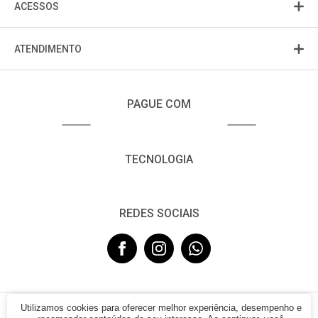
ACESSOS
ATENDIMENTO
PAGUE COM
TECNOLOGIA
REDES SOCIAIS
Utilizamos cookies para oferecer melhor experiência, desempenho e