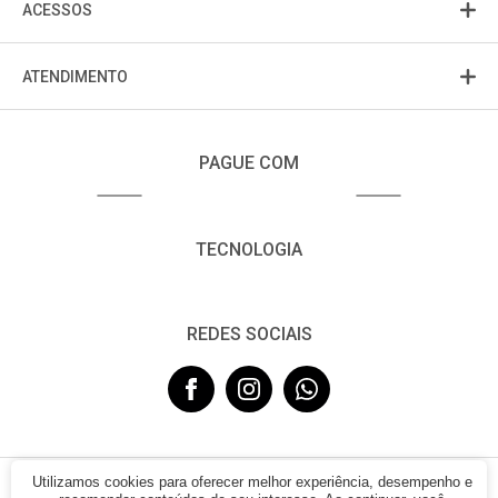
ACESSOS
ATENDIMENTO
PAGUE COM
TECNOLOGIA
REDES SOCIAIS
Utilizamos cookies para oferecer melhor experiência, desempenho e