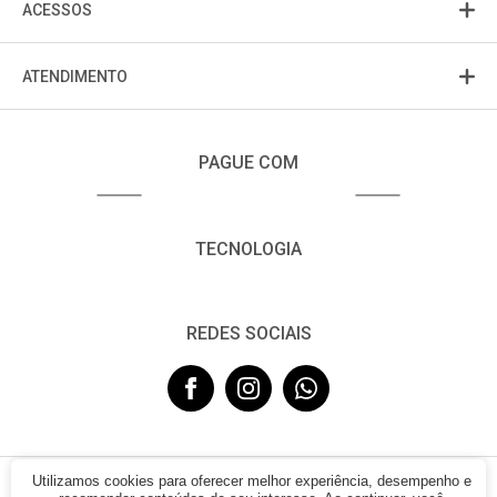
ACESSOS
ATENDIMENTO
PAGUE COM
TECNOLOGIA
REDES SOCIAIS
Utilizamos cookies para oferecer melhor experiência, desempenho e