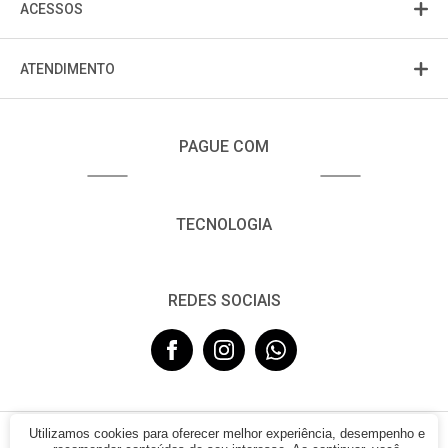
ACESSOS
ATENDIMENTO
PAGUE COM
TECNOLOGIA
REDES SOCIAIS
Utilizamos cookies para oferecer melhor experiência, desempenho e