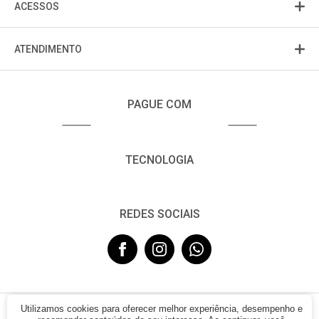
ACESSOS
ATENDIMENTO
PAGUE COM
TECNOLOGIA
REDES SOCIAIS
Utilizamos cookies para oferecer melhor experiência, desempenho e