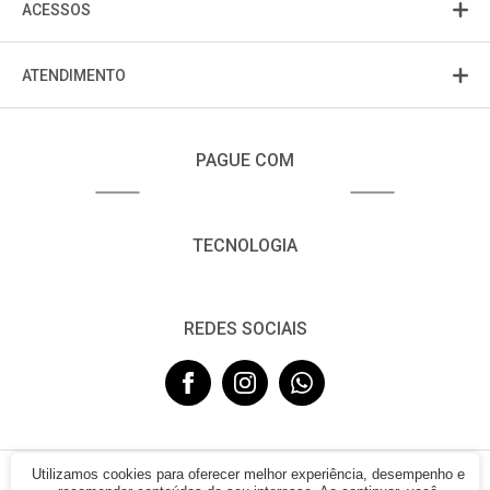
ACESSOS
ATENDIMENTO
PAGUE COM
TECNOLOGIA
REDES SOCIAIS
Utilizamos cookies para oferecer melhor experiência, desempenho e