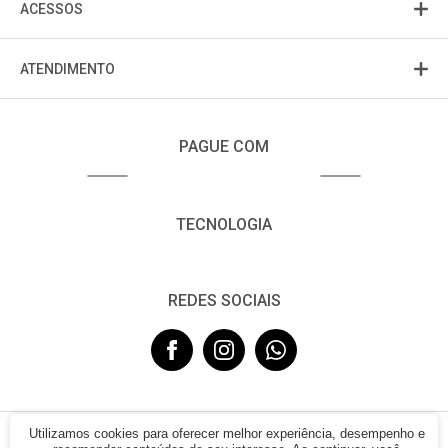
ACESSOS
ATENDIMENTO
PAGUE COM
TECNOLOGIA
REDES SOCIAIS
Utilizamos cookies para oferecer melhor experiência, desempenho e