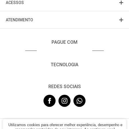
ACESSOS
ATENDIMENTO
PAGUE COM
TECNOLOGIA
REDES SOCIAIS
Utilizamos cookies para oferecer melhor experiência, desempenho e