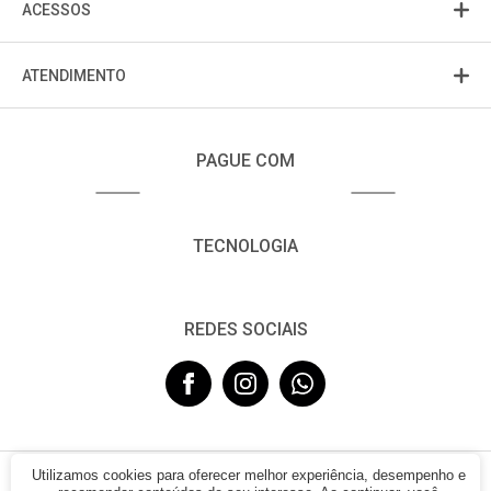
ACESSOS
ATENDIMENTO
PAGUE COM
TECNOLOGIA
REDES SOCIAIS
Utilizamos cookies para oferecer melhor experiência, desempenho e