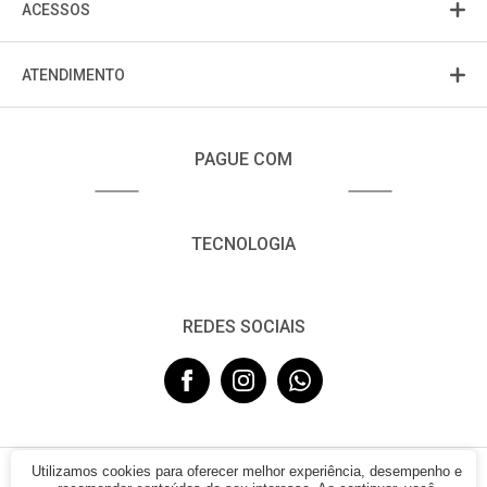
ACESSOS
ATENDIMENTO
PAGUE COM
TECNOLOGIA
REDES SOCIAIS
Utilizamos cookies para oferecer melhor experiência, desempenho e