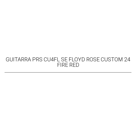
GUITARRA PRS CU4FL SE FLOYD ROSE CUSTOM 24
FIRE RED