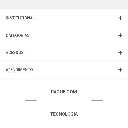
INSTITUCIONAL
CATEGORIAS
ACESSOS
ATENDIMENTO
PAGUE COM
TECNOLOGIA