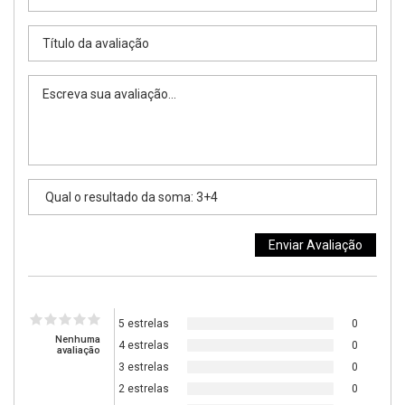
5 estrelas
0
Nenhuma
4 estrelas
0
avaliação
3 estrelas
0
2 estrelas
0