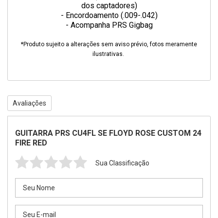
dos captadores)
- Encordoamento (.009-.042)
- Acompanha PRS Gigbag
*Produto sujeito a alterações sem aviso prévio, fotos meramente
ilustrativas.
Avaliações
GUITARRA PRS CU4FL SE FLOYD ROSE CUSTOM 24
FIRE RED
Sua Classificação