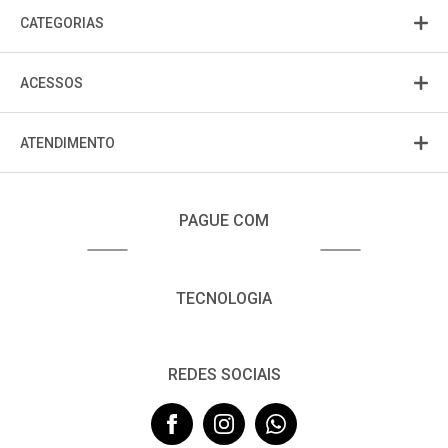
CATEGORIAS
ACESSOS
ATENDIMENTO
PAGUE COM
TECNOLOGIA
REDES SOCIAIS