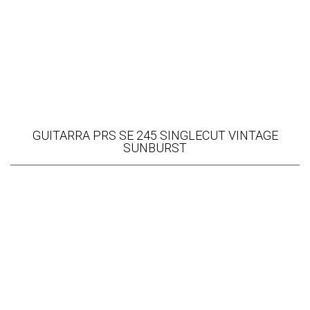
GUITARRA PRS SE 245 SINGLECUT VINTAGE
SUNBURST