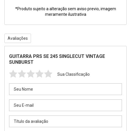
*Produto sujeito a alteração sem aviso previo, imagem
meramente ilustrativa
Avaliações
GUITARRA PRS SE 245 SINGLECUT VINTAGE
SUNBURST
Sua Classificação