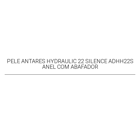
PELE ANTARES HYDRAULIC 22 SILENCE ADHH22S
ANEL COM ABAFADOR