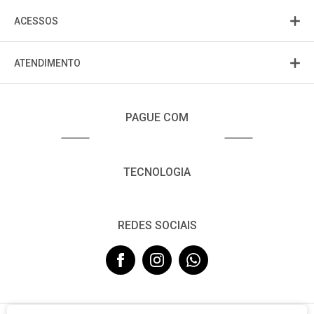
ACESSOS
ATENDIMENTO
PAGUE COM
TECNOLOGIA
REDES SOCIAIS