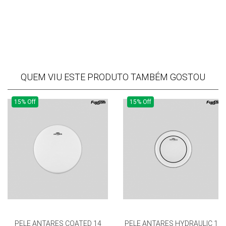
QUEM VIU ESTE PRODUTO TAMBÉM GOSTOU
15% Off
15% Off
PELE ANTARES COATED 14
PELE ANTARES HYDRAULIC 10