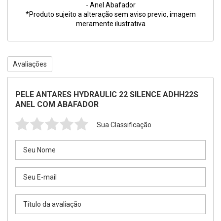
- Anel Abafador
*Produto sujeito a alteração sem aviso previo, imagem
meramente ilustrativa
Avaliações
PELE ANTARES HYDRAULIC 22 SILENCE ADHH22S
ANEL COM ABAFADOR
Sua Classificação