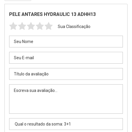
PELE ANTARES HYDRAULIC 13 ADHH13
Sua Classificação