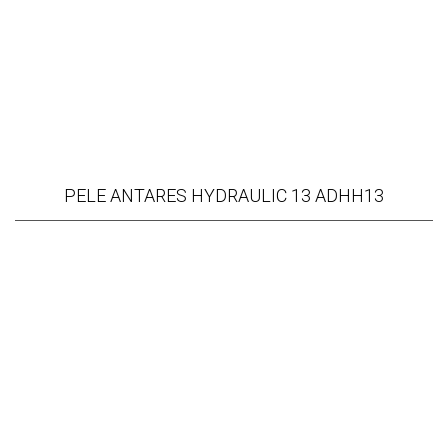
PELE ANTARES HYDRAULIC 13 ADHH13