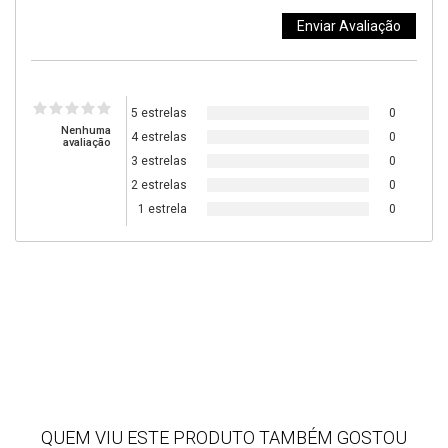
5 estrelas
0
Nenhuma
4 estrelas
0
avaliação
3 estrelas
0
2 estrelas
0
1 estrela
0
QUEM VIU ESTE PRODUTO TAMBÉM GOSTOU