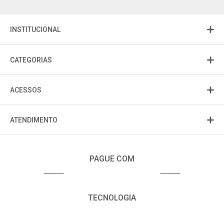
INSTITUCIONAL
CATEGORIAS
ACESSOS
ATENDIMENTO
PAGUE COM
TECNOLOGIA