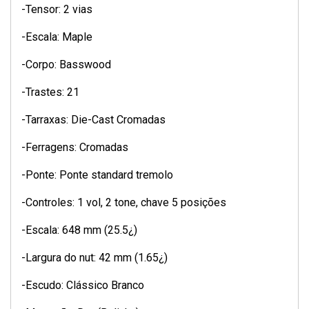
-Tensor: 2 vias
-Escala: Maple
-Corpo: Basswood
-Trastes: 21
-Tarraxas: Die-Cast Cromadas
-Ferragens: Cromadas
-Ponte: Ponte standard tremolo
-Controles: 1 vol, 2 tone, chave 5 posições
-Escala: 648 mm (25.5¿)
-Largura do nut: 42 mm (1.65¿)
-Escudo: Clássico Branco