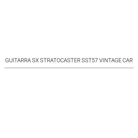
GUITARRA SX STRATOCASTER SST57 VINTAGE CAR