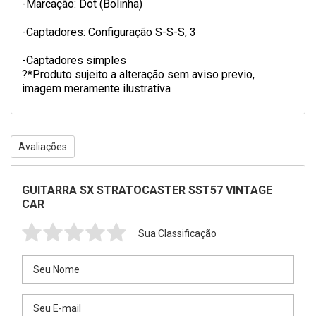
-Marcação: Dot (Bolinha)
-Captadores: Configuração S-S-S, 3
-Captadores simples
?*Produto sujeito a alteração sem aviso previo,
imagem meramente ilustrativa
Avaliações
GUITARRA SX STRATOCASTER SST57 VINTAGE
CAR
Sua Classificação