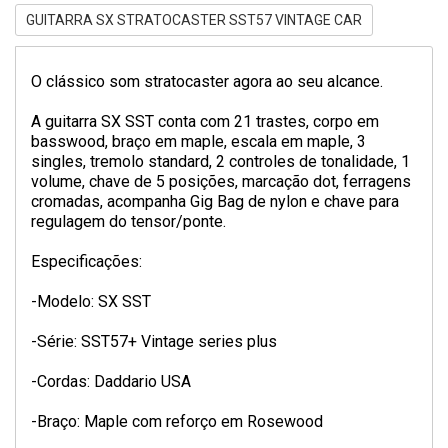
GUITARRA SX STRATOCASTER SST57 VINTAGE CAR
O clássico som stratocaster agora ao seu alcance.
A guitarra SX SST conta com 21 trastes, corpo em
basswood, braço em maple, escala em maple, 3
singles, tremolo standard, 2 controles de tonalidade, 1
volume, chave de 5 posições, marcação dot, ferragens
cromadas, acompanha Gig Bag de nylon e chave para
regulagem do tensor/ponte.
Especificações:
-Modelo: SX SST
-Série: SST57+ Vintage series plus
-Cordas: Daddario USA
-Braço: Maple com reforço em Rosewood