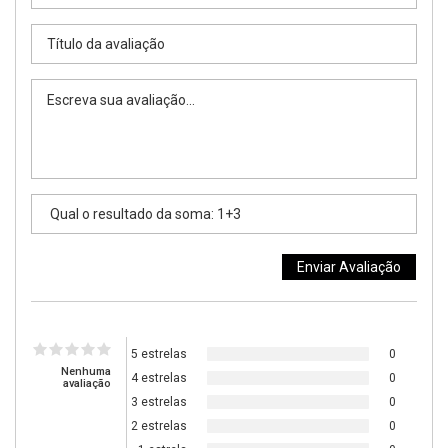
5 estrelas
0
Nenhuma
4 estrelas
0
avaliação
3 estrelas
0
2 estrelas
0