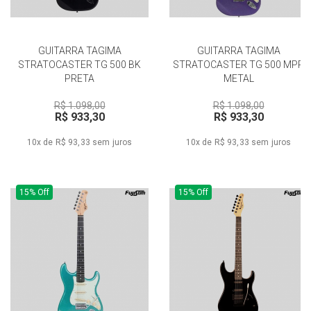
GUITARRA TAGIMA
GUITARRA TAGIMA
STRATOCASTER TG 500 BK
STRATOCASTER TG 500 MPP
PRETA
METAL
R$ 1.098,00
R$ 1.098,00
R$ 933,30
R$ 933,30
10x de R$ 93,33
sem juros
10x de R$ 93,33
sem juros
15% Off
15% Off