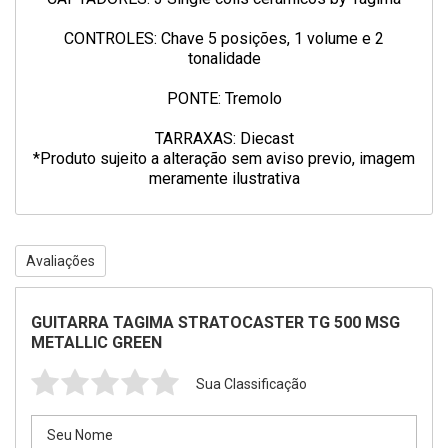
CONTROLES: Chave 5 posições, 1 volume e 2
tonalidade
PONTE: Tremolo
TARRAXAS: Diecast
*Produto sujeito a alteração sem aviso previo, imagem
meramente ilustrativa
Avaliações
GUITARRA TAGIMA STRATOCASTER TG 500 MSG
METALLIC GREEN
Sua Classificação