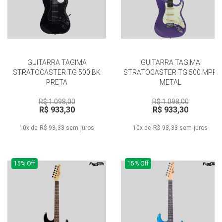
GUITARRA TAGIMA
GUITARRA TAGIMA
STRATOCASTER TG 500 BK
STRATOCASTER TG 500 MPP
PRETA
METAL
R$ 1.098,00
R$ 1.098,00
R$ 933,30
R$ 933,30
10x de R$ 93,33
sem juros
10x de R$ 93,33
sem juros
15% Off
15% Off