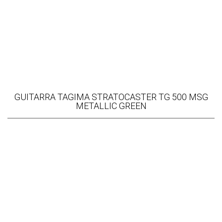
GUITARRA TAGIMA STRATOCASTER TG 500 MSG
METALLIC GREEN