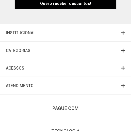
INSTITUCIONAL
CATEGORIAS
ACESSOS
ATENDIMENTO
PAGUE COM