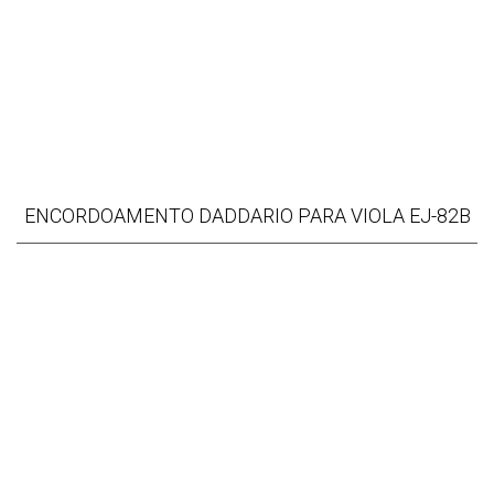
ENCORDOAMENTO DADDARIO PARA VIOLA EJ-82B