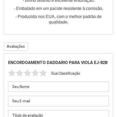
- Brilho distinto e excelente entonação.
- Embalado em um pacote resistente à corrosão.
- Produzida nos EUA, com o melhor padrão de
qualidade.
Avaliações
ENCORDOAMENTO DADDARIO PARA VIOLA EJ-82B
Sua Classificação