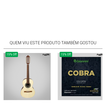
QUEM VIU ESTE PRODUTO TAMBÉM GOSTOU
15% Off
15% Off