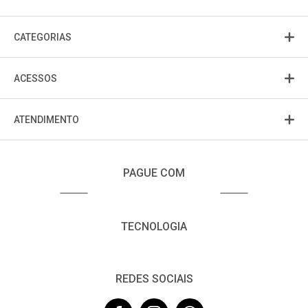
CATEGORIAS
ACESSOS
ATENDIMENTO
PAGUE COM
TECNOLOGIA
REDES SOCIAIS