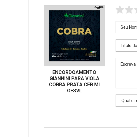
ENCORDOAMENTO
GIANNINI PARA VIOLA
COBRA PRATA CEB MI
GESVL