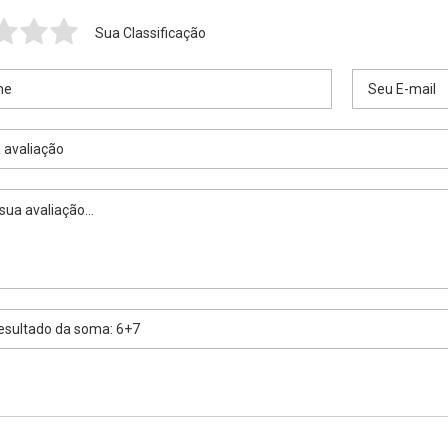
Sua Classificação