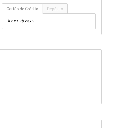
Cartão de Crédito
Depósito
à vista
R$ 29,75