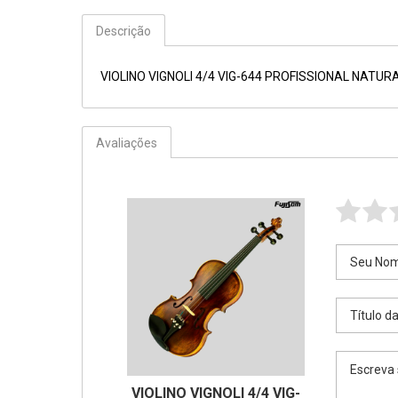
Descrição
VIOLINO VIGNOLI 4/4 VIG-644 PROFISSIONAL NATUR
Avaliações
VIOLINO VIGNOLI 4/4 VIG-