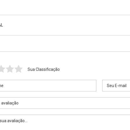
AL
Sua Classificação