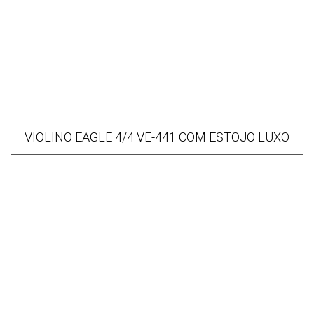
VIOLINO EAGLE 4/4 VE-441 COM ESTOJO LUXO