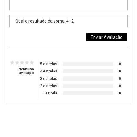
5 estrelas
0
Nenhuma
4 estrelas
0
avaliação
3 estrelas
0
2 estrelas
0
1 estrela
0