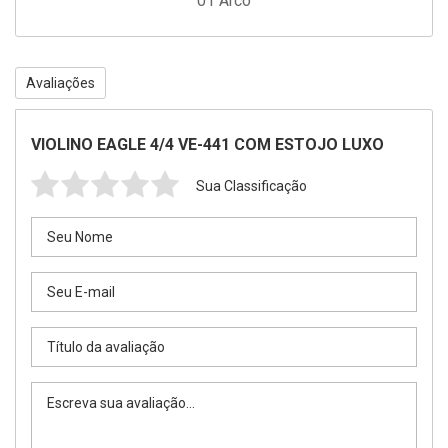
01 Arco
Avaliações
VIOLINO EAGLE 4/4 VE-441 COM ESTOJO LUXO
Sua Classificação