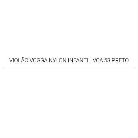
VIOLÃO VOGGA NYLON INFANTIL VCA 53 PRETO