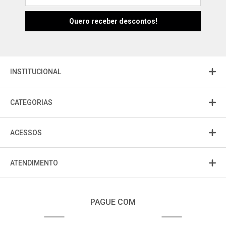
Atendimento
Fu
Fujisom
INSTITUCIONAL
CATEGORIAS
ACESSOS
ATENDIMENTO
PAGUE COM