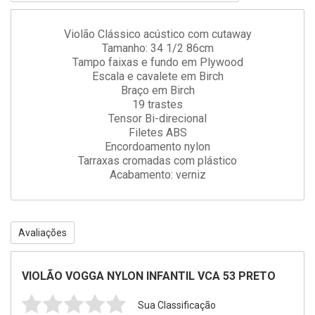
Violão Clássico acústico com cutaway
Tamanho: 34 1/2 86cm
Tampo faixas e fundo em Plywood
Escala e cavalete em Birch
Braço em Birch
19 trastes
Tensor Bi-direcional
Filetes ABS
Encordoamento nylon
Tarraxas cromadas com plástico
Acabamento: verniz
Avaliações
VIOLÃO VOGGA NYLON INFANTIL VCA 53 PRETO
Sua Classificação