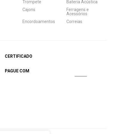
Trompete
Bateria Acústica
Cajons
Ferragens e
Acessórios
Encordoamentos
Correias
CERTIFICADO
PAGUE COM