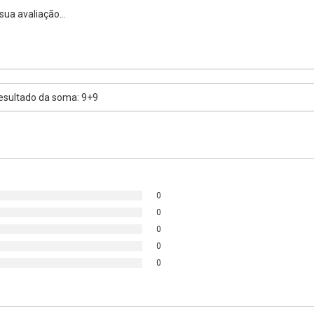
0
0
0
0
0