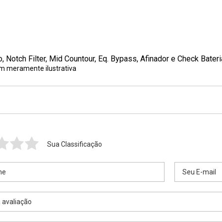
 Notch Filter, Mid Countour, Eq. Bypass, Afinador e Check Bateri
em meramente ilustrativa
Sua Classificação