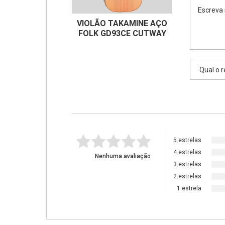
VIOLÃO TAKAMINE AÇO
FOLK GD93CE CUTWAY
5 estrelas
4 estrelas
Nenhuma avaliação
3 estrelas
2 estrelas
1 estrela