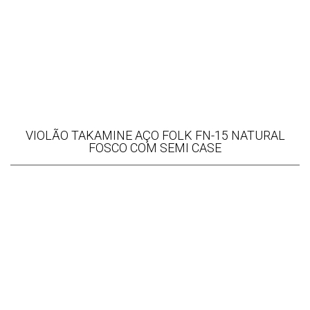
VIOLÃO TAKAMINE AÇO FOLK FN-15 NATURAL
FOSCO COM SEMI CASE