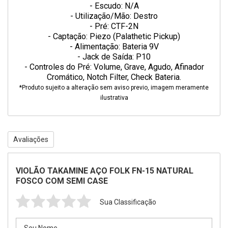
- Escudo: N/A
- Utilização/Mão: Destro
- Pré: CTF-2N
- Captação: Piezo (Palathetic Pickup)
- Alimentação: Bateria 9V
- Jack de Saída: P10
- Controles do Pré: Volume, Grave, Agudo, Afinador
Cromático, Notch Filter, Check Bateria.
*Produto sujeito a alteração sem aviso previo, imagem meramente
ilustrativa
Avaliações
VIOLÃO TAKAMINE AÇO FOLK FN-15 NATURAL
FOSCO COM SEMI CASE
Sua Classificação