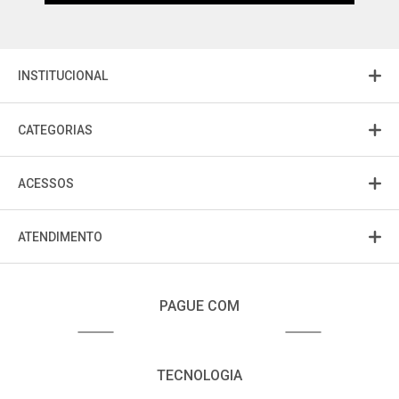
INSTITUCIONAL
CATEGORIAS
ACESSOS
ATENDIMENTO
PAGUE COM
TECNOLOGIA