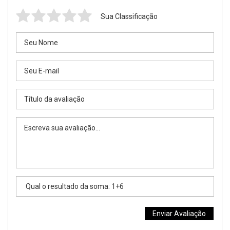
Sua Classificação