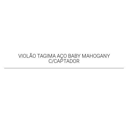
VIOLÃO TAGIMA AÇO BABY MAHOGANY
C/CAPTADOR