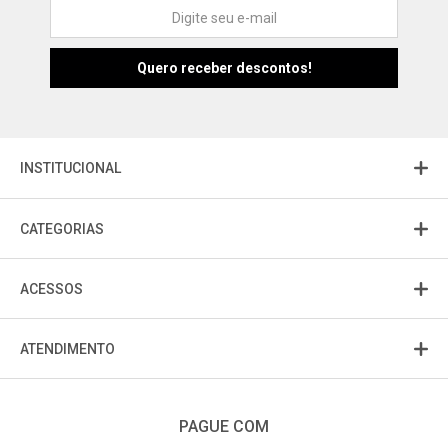
Atendimento
Fu
Fujisom
INSTITUCIONAL
CATEGORIAS
ACESSOS
ATENDIMENTO
PAGUE COM