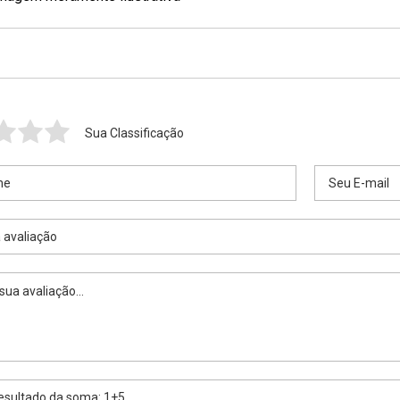
Sua Classificação