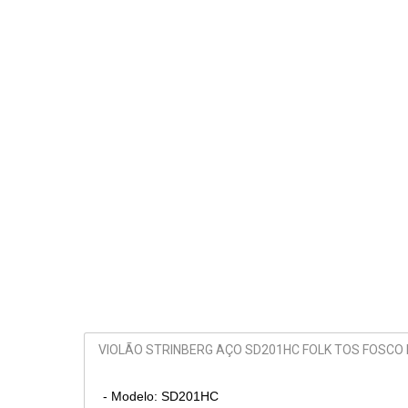
VIOLÃO STRINBERG AÇO SD201HC FOLK TOS FOSCO
- Modelo: SD201HC