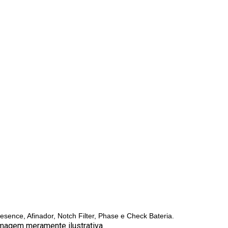
esence, Afinador, Notch Filter, Phase e Check Bateria.
 imagem meramente ilustrativa