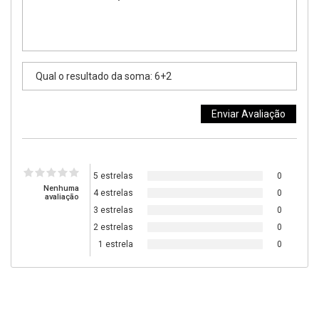
5 estrelas
0
Nenhuma
4 estrelas
0
avaliação
3 estrelas
0
2 estrelas
0
1 estrela
0