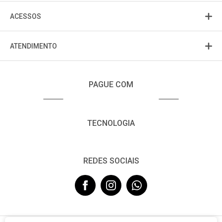
ACESSOS
ATENDIMENTO
PAGUE COM
TECNOLOGIA
REDES SOCIAIS