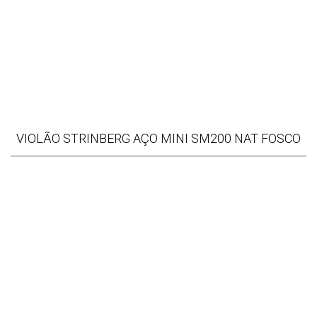
VIOLÃO STRINBERG AÇO MINI SM200 NAT FOSCO