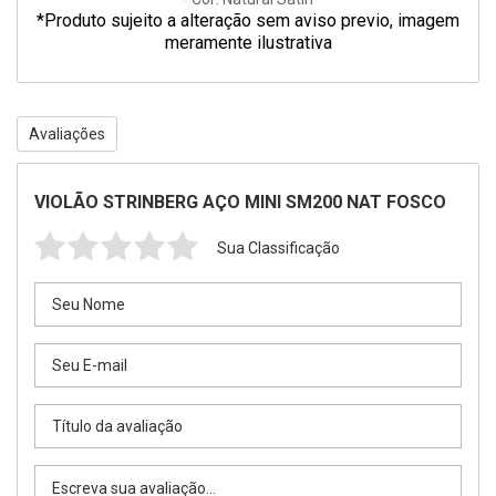
*Produto sujeito a alteração sem aviso previo, imagem
meramente ilustrativa
Avaliações
VIOLÃO STRINBERG AÇO MINI SM200 NAT FOSCO
Sua Classificação