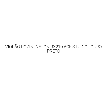
VIOLÃO ROZINI NYLON RX210 ACF STUDIO LOURO
PRETO