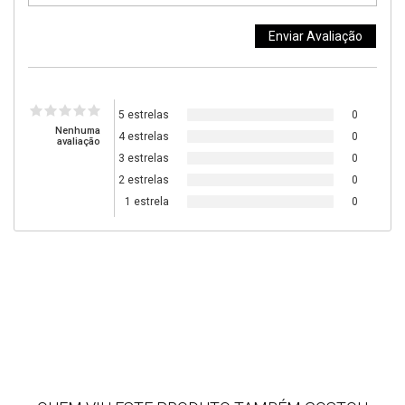
5 estrelas
0
Nenhuma
4 estrelas
0
avaliação
3 estrelas
0
2 estrelas
0
1 estrela
0