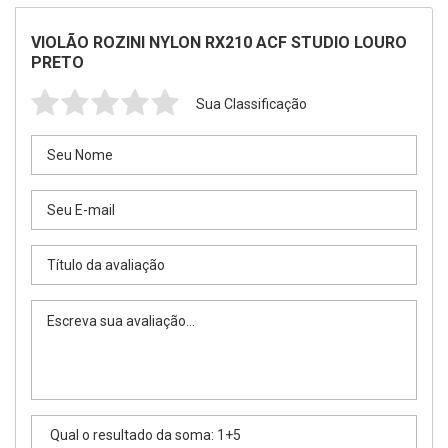
VIOLÃO ROZINI NYLON RX210 ACF STUDIO LOURO
PRETO
Sua Classificação