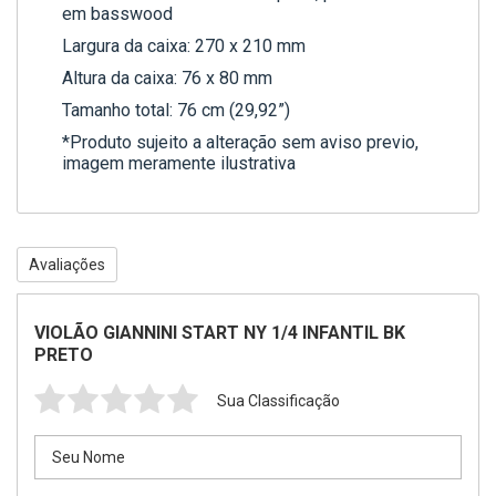
em basswood
Largura da caixa: 270 x 210 mm
Altura da caixa: 76 x 80 mm
Tamanho total: 76 cm (29,92”)
*Produto sujeito a alteração sem aviso previo,
imagem meramente ilustrativa
Avaliações
VIOLÃO GIANNINI START NY 1/4 INFANTIL BK
PRETO
Sua Classificação