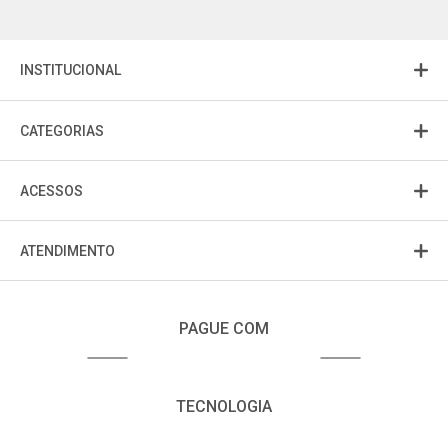
INSTITUCIONAL
CATEGORIAS
ACESSOS
ATENDIMENTO
PAGUE COM
TECNOLOGIA