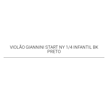
VIOLÃO GIANNINI START NY 1/4 INFANTIL BK
PRETO