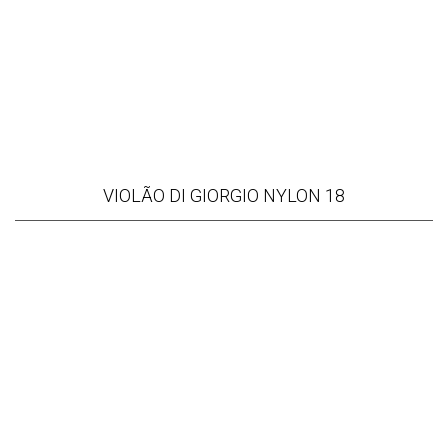
VIOLÃO DI GIORGIO NYLON 18