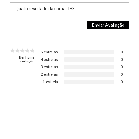
5 estrelas
0
Nenhuma
4 estrelas
0
avaliação
3 estrelas
0
2 estrelas
0
1 estrela
0