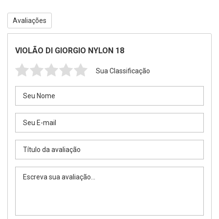
Avaliações
VIOLÃO DI GIORGIO NYLON 18
Sua Classificação