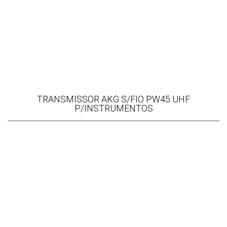
TRANSMISSOR AKG S/FIO PW45 UHF
P/INSTRUMENTOS