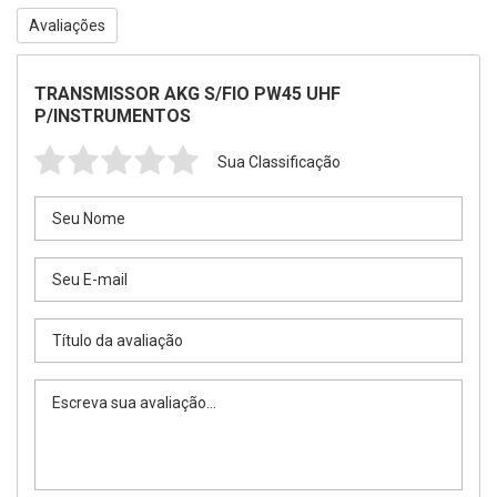
Avaliações
TRANSMISSOR AKG S/FIO PW45 UHF
P/INSTRUMENTOS
Sua Classificação