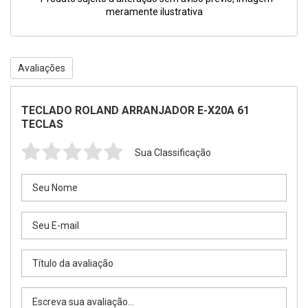
meramente ilustrativa
Avaliações
TECLADO ROLAND ARRANJADOR E-X20A 61
TECLAS
Sua Classificação