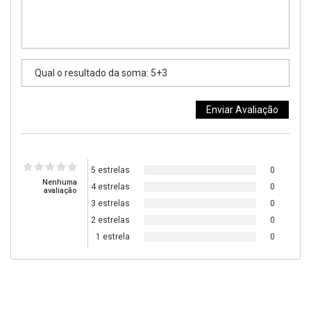
5 estrelas
0
Nenhuma
4 estrelas
0
avaliação
3 estrelas
0
2 estrelas
0
1 estrela
0