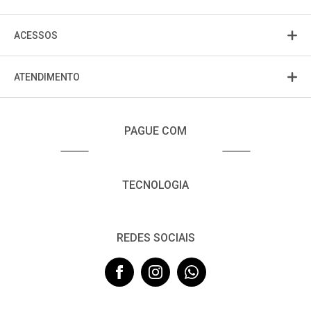
ACESSOS
ATENDIMENTO
PAGUE COM
TECNOLOGIA
REDES SOCIAIS