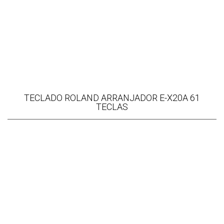
TECLADO ROLAND ARRANJADOR E-X20A 61
TECLAS