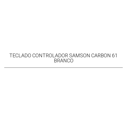
TECLADO CONTROLADOR SAMSON CARBON 61
BRANCO