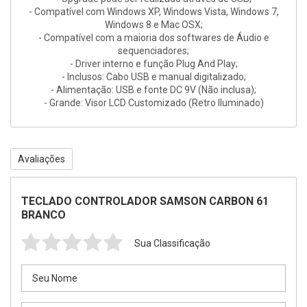
- Compatível com Windows XP, Windows Vista, Windows 7,
Windows 8 e Mac OSX;
- Compatível com a maioria dos softwares de Áudio e
sequenciadores;
- Driver interno e função Plug And Play;
- Inclusos: Cabo USB e manual digitalizado;
- Alimentação: USB e fonte DC 9V (Não inclusa);
- Grande: Visor LCD Customizado (Retro Iluminado)
Avaliações
TECLADO CONTROLADOR SAMSON CARBON 61
BRANCO
Sua Classificação