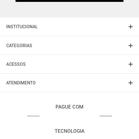
INSTITUCIONAL
CATEGORIAS
ACESSOS
ATENDIMENTO
PAGUE COM
TECNOLOGIA