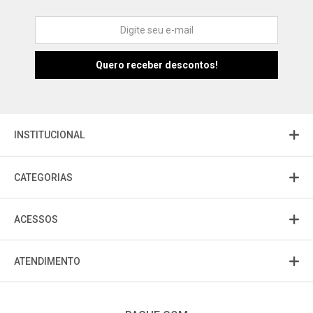
Atendimento
Fu
Fujisom
INSTITUCIONAL
CATEGORIAS
ACESSOS
ATENDIMENTO