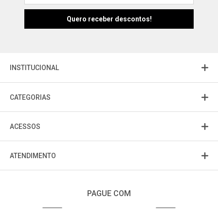
Atendimento
Fu
Fujisom
INSTITUCIONAL
CATEGORIAS
ACESSOS
ATENDIMENTO
PAGUE COM