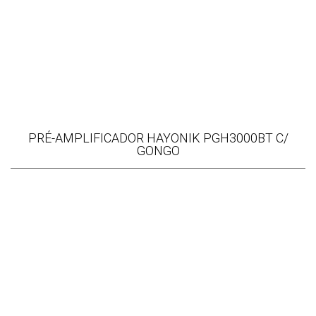
PRÉ-AMPLIFICADOR HAYONIK PGH3000BT C/
GONGO