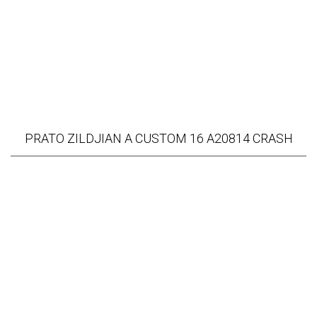
PRATO ZILDJIAN A CUSTOM 16 A20814 CRASH