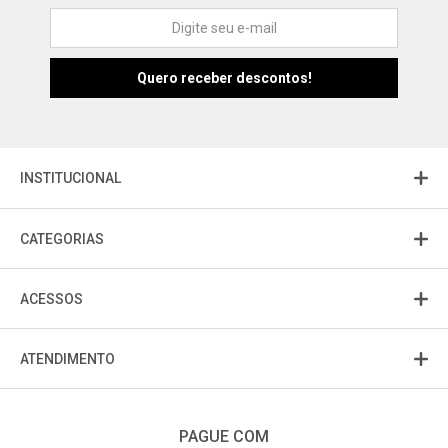
Atendimento
Fu
Fujisom
INSTITUCIONAL
CATEGORIAS
ACESSOS
ATENDIMENTO
PAGUE COM