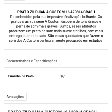
PRATO ZILDJIAN A CUSTOM 16 A20814 CRASH
Reconhecidos pela sua impecável finalização brilhante. Os
pratos crash da série A Custom dispoem de tons únicos e
perfis de som mais graves. Juntos, esses atributos
produzem um prato de som mais suave e brilhos, com mais
entrega quando tocado. São essas qualidades que fazem o
som dos A Custom particularmente procurado em estúdios.
Características e Especificações
16"
Tamanho do Prato
Avaliações