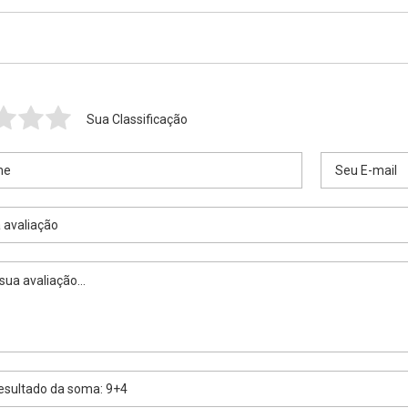
Sua Classificação