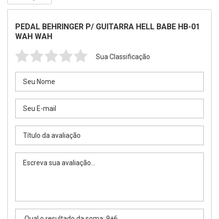
PEDAL BEHRINGER P/ GUITARRA HELL BABE HB-01
WAH WAH
Sua Classificação