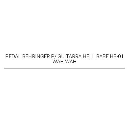
PEDAL BEHRINGER P/ GUITARRA HELL BABE HB-01
WAH WAH