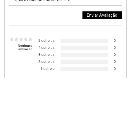
5 estrelas
0
Nenhuma
4 estrelas
0
avaliação
3 estrelas
0
2 estrelas
0
1 estrela
0