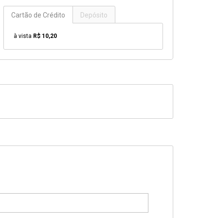
Cartão de Crédito
Depósito
à vista
R$ 10,20