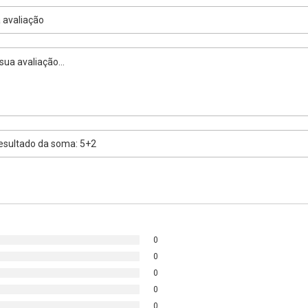
0
0
0
0
0