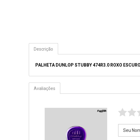
Descrição
PALHETA DUNLOP STUBBY 474R3.0 ROXO ESCUR
Avaliações