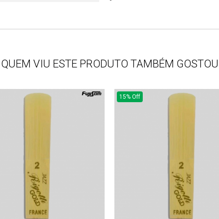
QUEM VIU ESTE PRODUTO TAMBÉM GOSTOU
15% Off