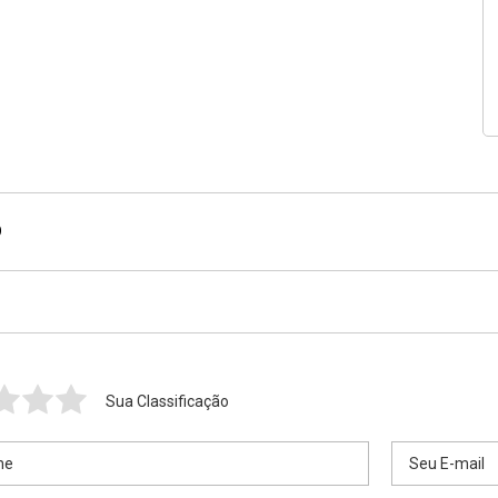
O
Sua Classificação